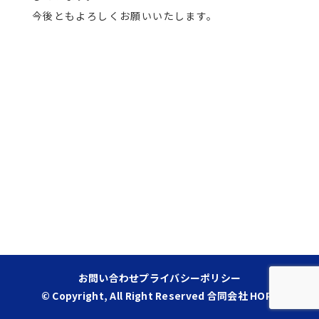
今後ともよろしくお願いいたします。
お問い合わせ
プライバシーポリシー
© Copyright, All Right Reserved 合同会社 HOPE