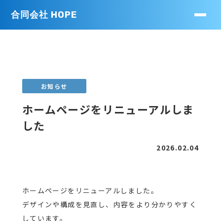
合同会社 HOPE
お知らせ
ホームページをリニューアルしま
した
2026.02.04
ホームページをリニューアルしました。
デザインや構成を見直し、内容をより分かりやすく
しています。