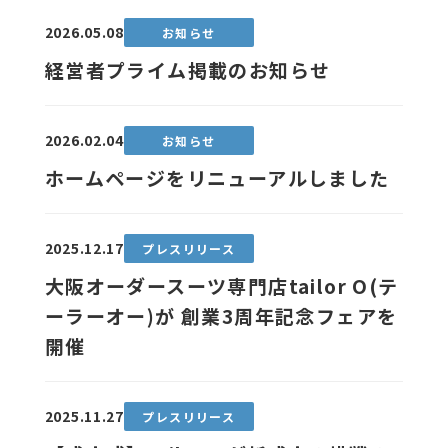
2026.05.08
お知らせ
経営者プライム掲載のお知らせ
2026.02.04
お知らせ
ホームページをリニューアルしました
2025.12.17
プレスリリース
大阪オーダースーツ専門店tailor O(テ
ーラーオー)が 創業3周年記念フェアを
開催
2025.11.27
プレスリリース